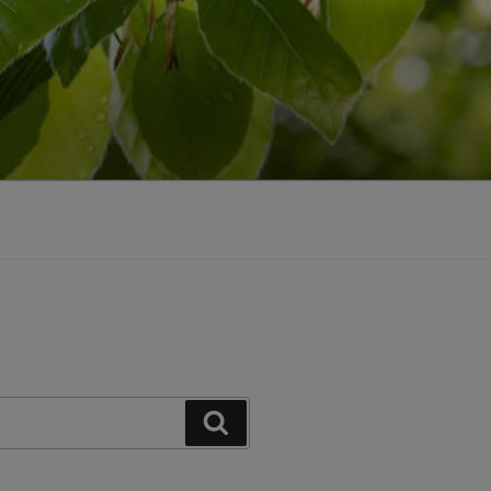
Suchen