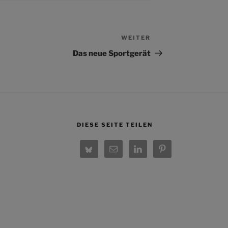
WEITER
Nächster
Beitrag
Das neue Sportgerät
DIESE SEITE TEILEN